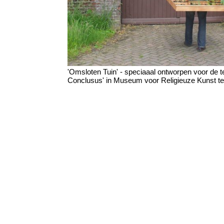
'Omsloten Tuin' - speciaaal ontworpen voor de te
Conclusus' in Museum voor Religieuze Kunst t