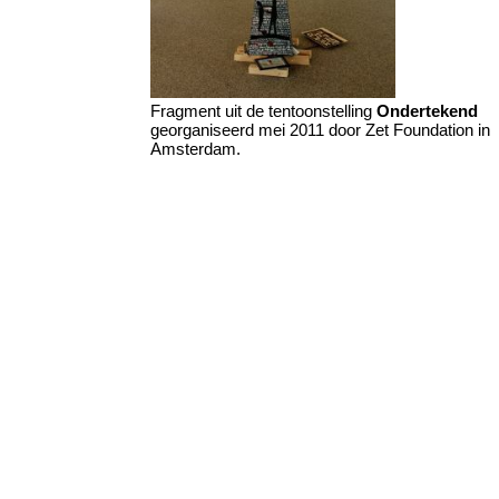
Fragment uit de tentoonstelling
Ondertekend
georganiseerd mei 2011 door Zet Foundation in
Amsterdam.