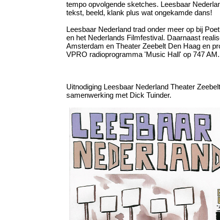
tempo opvolgende sketches. Leesbaar Nederlan
tekst, beeld, klank plus wat ongekamde dans!
Leesbaar Nederland trad onder meer op bij Poetry
en het Nederlands Filmfestival. Daarnaast real
Amsterdam en Theater Zeebelt Den Haag en prod
VPRO radioprogramma 'Music Hall' op 747 AM
Uitnodiging Leesbaar Nederland Theater Zeebel
samenwerking met Dick Tuinder.