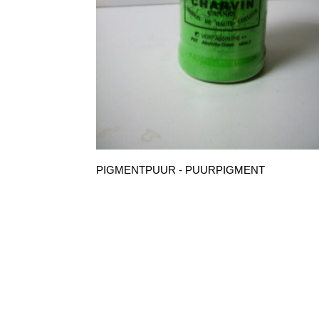
PIGMENTPUUR - PUURPIGMENT