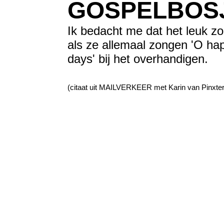
GOSPELBOS
Ik bedacht me dat het leuk zo
als ze allemaal zongen 'O ha
days' bij het overhandigen.
(citaat uit MAILVERKEER met Karin van Pinxte