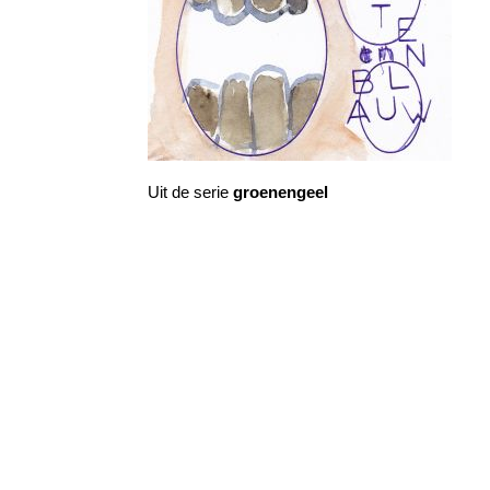
Uit de serie
groenengeel