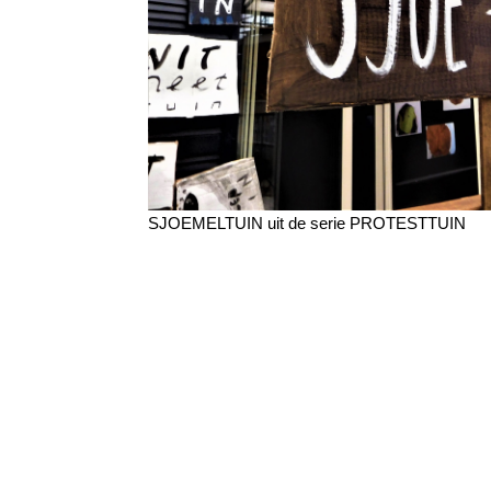
SJOEMELTUIN uit de serie PROTESTTUIN