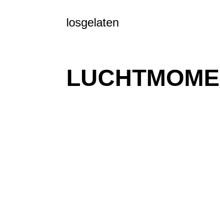
losgelaten
LUCHTMOME