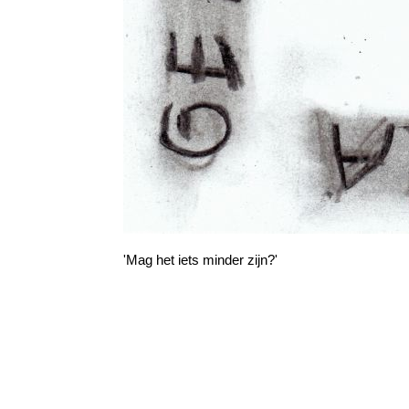
'Mag het iets minder zijn?'