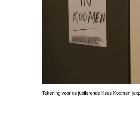
Tekening voor de jubilerende Kees Koomen (e