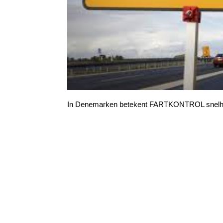
In Denemarken betekent FARTKONTROL snelhe