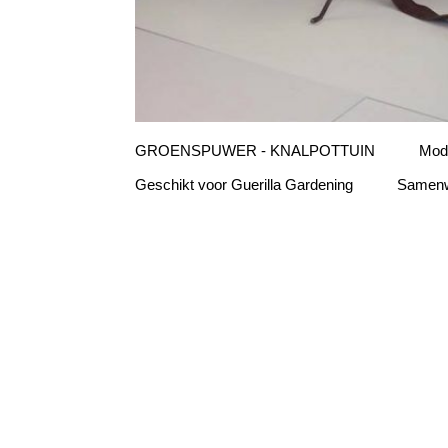
GROENSPUWER - KNALPOTTUIN Mode
Geschikt voor Guerilla Gardening Samenwe