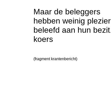
Maar de beleggers
hebben weinig plezier
beleefd aan hun bezit
koers
(fragment krantenbericht)