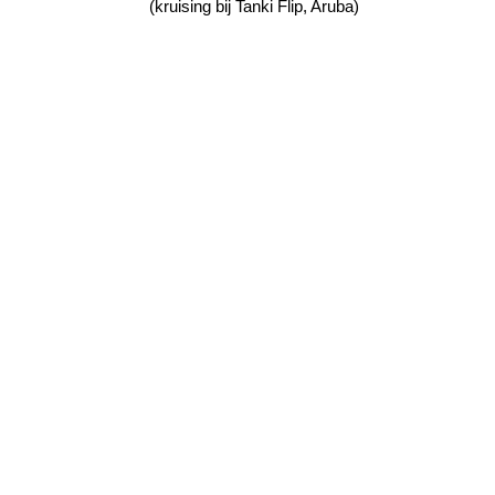
(kruising bij Tanki Flip, Aruba)