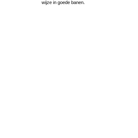
wijze in goede banen.