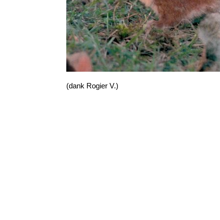
(dank Rogier V.)