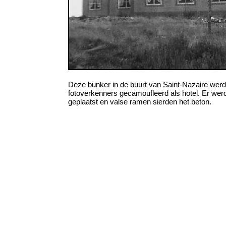
Deze bunker in de buurt van Saint-Nazaire wer
fotoverkenners gecamoufleerd als hotel. Er we
geplaatst en valse ramen sierden het beton.