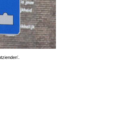
tzienden'.