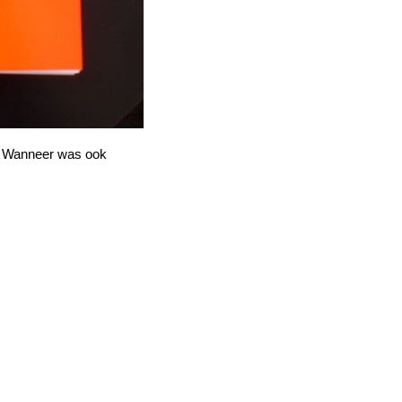
. Wanneer was ook