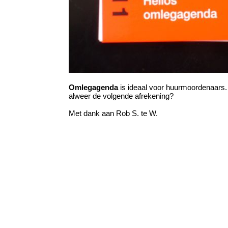
Omlegagenda
is ideaal voor huurmoordenaars
alweer de volgende afrekening?
Met dank aan Rob S. te W.