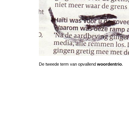
De tweede term van opvallend
woordentrio
.