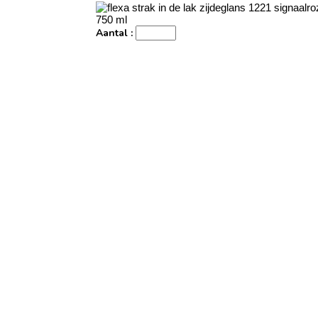
Aantal :