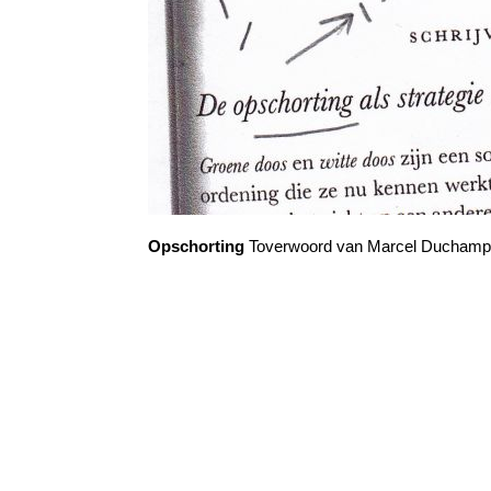
Opschorting
Toverwoord van Marcel Duchamp