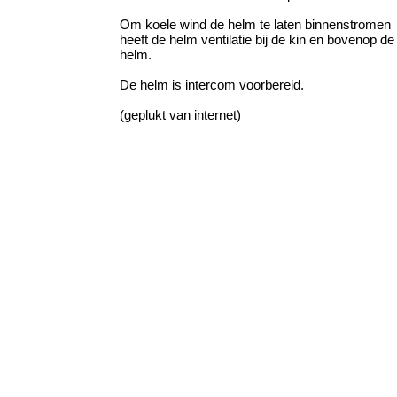
Om koele wind de helm te laten binnenstromen
heeft de helm ventilatie bij de kin en bovenop de
helm.
De helm is intercom voorbereid.
(geplukt van internet)