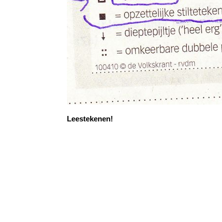
Leestekenen!