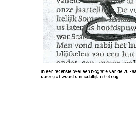
In een recensie over een biografie van de vulk
sprong dit woord onmiddellijk in het oog.