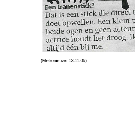
(Metronieuws 13.11.09)