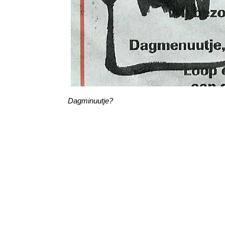
Dagminuutje?