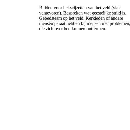
Bidden voor het vrijzetten van het veld (vlak
vantevoren).
Bespreken wat geestelijke strijd is.
Gebedsteam op het veld.
Kerkleden of andere
mensen paraat hebben bij mensen met problemen
die zich over hen kunnen ontfermen.