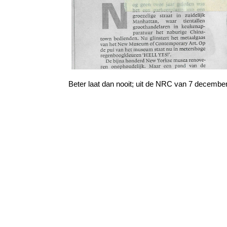
Beter laat dan nooit; uit de NRC van 7 decembe