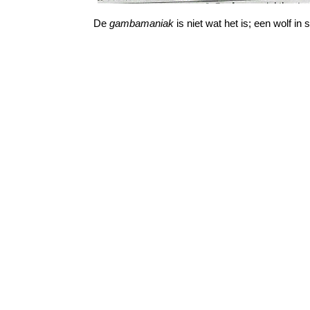
De
gambamaniak
is niet wat het is; een wolf in