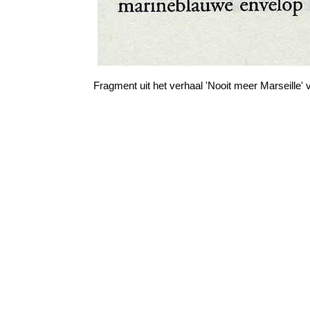
Fragment uit het verhaal 'Nooit meer Marseille'