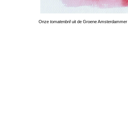
Onze
tomatenbril
uit de Groene Amsterdammer #