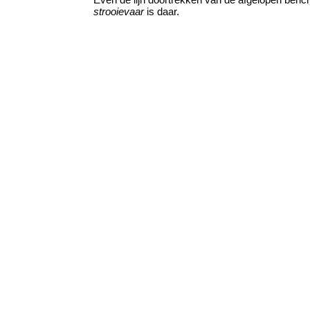
strooievaar
is daar.