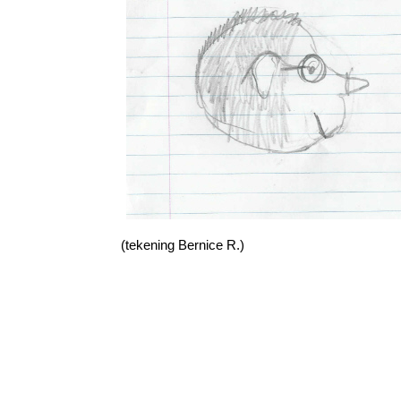
(tekening Bernice R.)