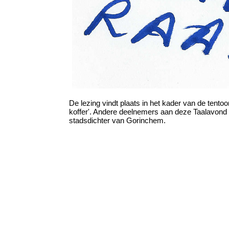
De lezing vindt plaats in het kader van de tentoo
koffer'. Andere deelnemers aan deze Taalavond z
stadsdichter van Gorinchem.