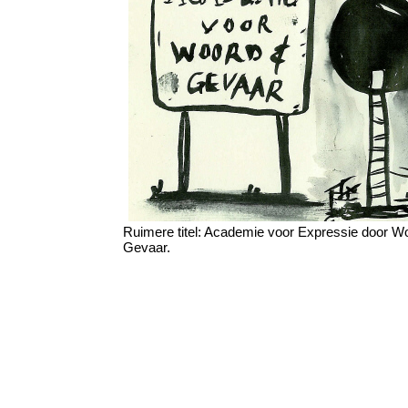
Ruimere titel: Academie voor Expressie door W
Gevaar.