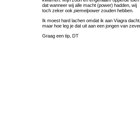
dat wanneer wij alle macht (power) hadden, wij
toch zeker ook
piemelpower
zouden hebben.
Ik moest hard lachen omdat ik aan Viagra dacht
maar hoe leg je dat uit aan een jongen van zeve
Graag een tip, DT