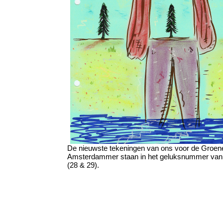
De nieuwste tekeningen van ons voor de Groen
Amsterdammer staan in het geluksnummer va
(28 & 29).