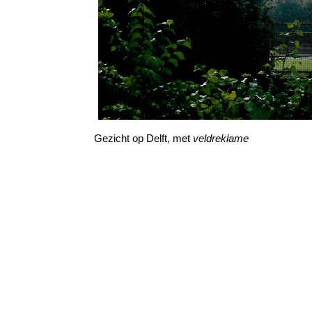
Gezicht op Delft, met
veldreklame