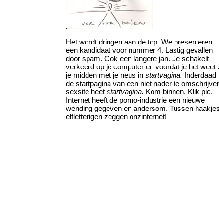
Het wordt dringen aan de top. We presenteren
een kandidaat voor nummer 4. Lastig gevallen
door spam. Ook een langere jan. Je schakelt
verkeerd op je computer en voordat je het weet z
je midden met je neus in
startvagina.
Inderdaad
de startpagina van een niet nader te omschrijve
sexsite heet
startvagina.
Kom binnen. Klik pic.
Internet heeft de porno-industrie een nieuwe
wending gegeven en andersom. Tussen haakje
elfletterigen zeggen onzinternet!