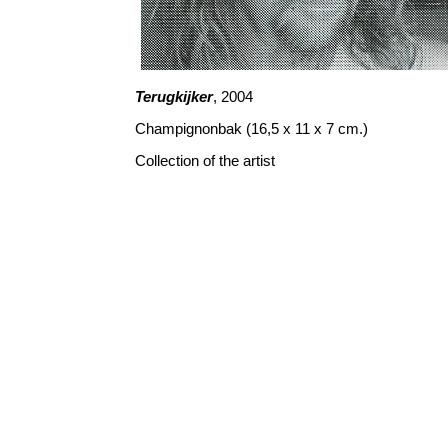
Terugkijker
, 2004
Champignonbak (16,5 x 11 x 7 cm.)
Collection of the artist