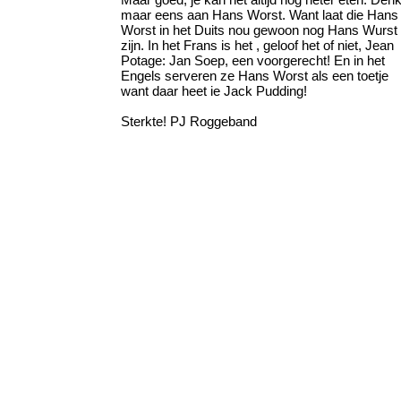
maar eens aan Hans Worst. Want laat die Hans
Worst in het Duits nou gewoon nog Hans Wurst
zijn. In het Frans is het , geloof het of niet, Jean
Potage: Jan Soep, een voorgerecht! En in het
Engels serveren ze Hans Worst als een toetje
want daar heet ie Jack Pudding!
Sterkte! PJ Roggeband