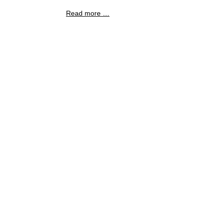
Read more …