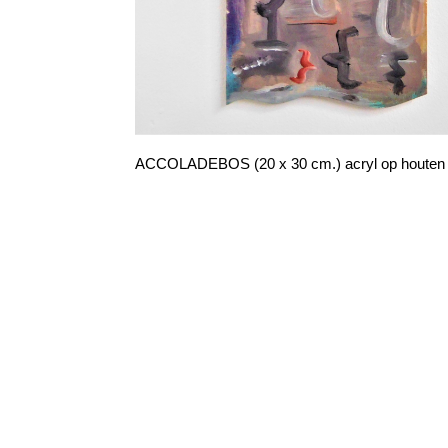
ACCOLADEBOS (20 x 30 cm.) acryl op houten 